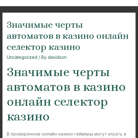
Значимые черты
автоматов в казино онлайн
селектор казино
Uncategorized
/ By
davidson
Значимые черты
автоматов в казино
онлайн селектор
казино
В проверенном онлайн-казино геймеры могут играть в