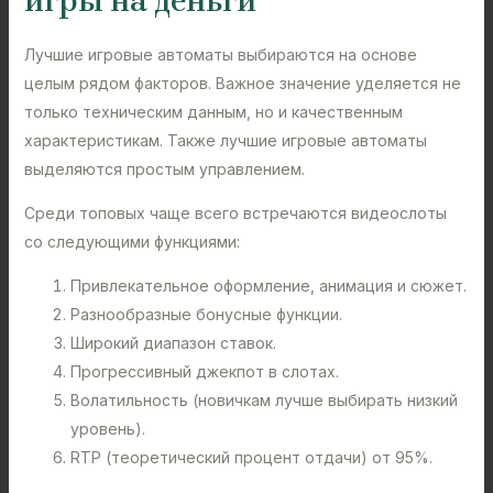
игры на деньги
Лучшие игровые автоматы выбираются на основе
целым рядом факторов. Важное значение уделяется не
только техническим данным, но и качественным
характеристикам. Также лучшие игровые автоматы
выделяются простым управлением.
Среди топовых чаще всего встречаются видеослоты
со следующими функциями:
Привлекательное оформление, анимация и сюжет.
Разнообразные бонусные функции.
Широкий диапазон ставок.
Прогрессивный джекпот в слотах.
Волатильность (новичкам лучше выбирать низкий
уровень).
RTP (теоретический процент отдачи) от 95%.