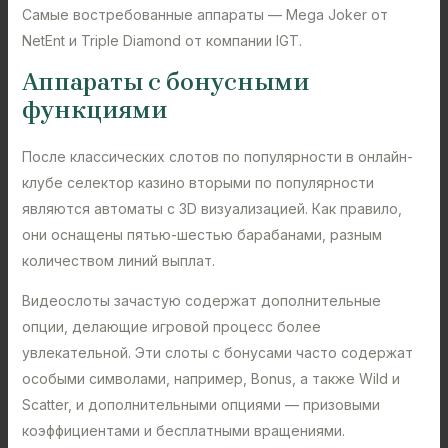
Самые востребованные аппараты — Mega Joker от
NetEnt и Triple Diamond от компании IGT.
Аппараты с бонусными
функциями
После классических слотов по популярности в онлайн-
клубе селектор казино вторыми по популярности
являются автоматы с 3D визуализацией. Как правило,
они оснащены пятью-шестью барабанами, разным
количеством линий выплат.
Видеослоты зачастую содержат дополнительные
опции, делающие игровой процесс более
увлекательной. Эти слоты с бонусами часто содержат
особыми символами, например, Bonus, а также Wild и
Scatter, и дополнительными опциями — призовыми
коэффициентами и бесплатными вращениями.