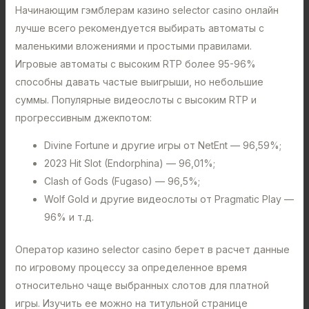
Начинающим гэмблерам казино selector casino онлайн
лучше всего рекомендуется выбирать автоматы с
маленькими вложениями и простыми правилами.
Игровые автоматы с высоким RTP более 95-96%
способны давать частые выигрыши, но небольшие
суммы. Популярные видеослоты с высоким RTP и
прогрессивным джекпотом:
Divine Fortune и другие игры от NetEnt — 96,59%;
2023 Hit Slot (Endorphina) — 96,01%;
Clash of Gods (Fugaso) — 96,5%;
Wolf Gold и другие видеослоты от Pragmatic Play —
96% и т.д.
Оператор казино selector casino берет в расчет данные
по игровому процессу за определенное время
относительно чаще выбранных слотов для платной
игры. Изучить ее можно на титульной странице