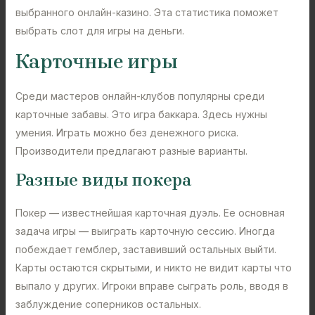
выбранного онлайн-казино. Эта статистика поможет
выбрать слот для игры на деньги.
Карточные игры
Среди мастеров онлайн-клубов популярны среди
карточные забавы. Это игра баккара. Здесь нужны
умения. Играть можно без денежного риска.
Производители предлагают разные варианты.
Разные виды покера
Покер — известнейшая карточная дуэль. Ее основная
задача игры — выиграть карточную сессию. Иногда
побеждает гемблер, заставивший остальных выйти.
Карты остаются скрытыми, и никто не видит карты что
выпало у других. Игроки вправе сыграть роль, вводя в
заблуждение соперников остальных.