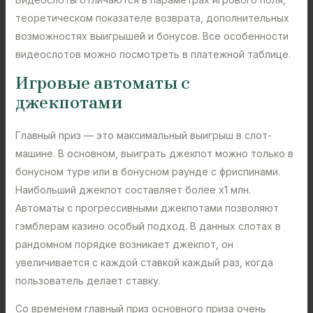
теоретическом показателе возврата, дополнительных
возможностях выигрышей и бонусов. Все особенности
видеослотов можно посмотреть в платежной таблице.
Игровые автоматы с
джекпотами
Главный приз — это максимальный выигрыш в слот-
машине. В основном, выиграть джекпот можно только в
бонусном туре или в бонусном раунде с фриспинами.
Наибольший джекпот составляет более х1 млн.
Автоматы с прогрессивными джекпотами позволяют
гэмблерам казино особый подход. В данных слотах в
рандомном порядке возникает джекпот, он
увеличивается с каждой ставкой каждый раз, когда
пользователь делает ставку.
Со временем главный приз основного приза очень